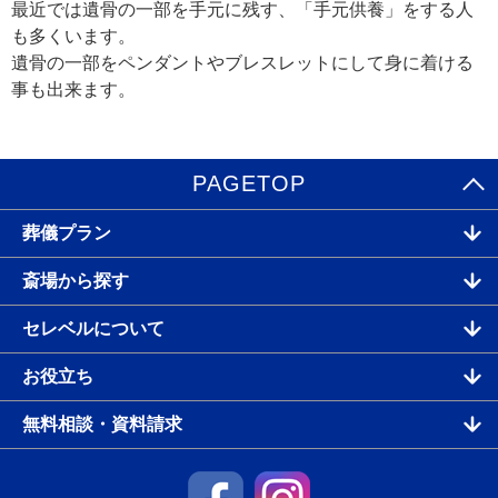
最近では遺骨の一部を手元に残す、「手元供養」をする人
も多くいます。
遺骨の一部をペンダントやブレスレットにして身に着ける
事も出来ます。
PAGETOP
葬儀プラン
斎場から探す
セレベルについて
お役立ち
無料相談・資料請求