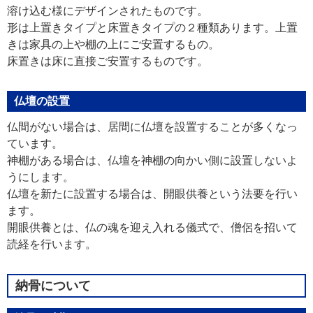
溶け込む様にデザインされたものです。
形は上置きタイプと床置きタイプの２種類あります。上置
きは家具の上や棚の上にご安置するもの。
床置きは床に直接ご安置するものです。
仏壇の設置
仏間がない場合は、居間に仏壇を設置することが多くなっ
ています。
神棚がある場合は、仏壇を神棚の向かい側に設置しないよ
うにします。
仏壇を新たに設置する場合は、開眼供養という法要を行い
ます。
開眼供養とは、仏の魂を迎え入れる儀式で、僧侶を招いて
読経を行います。
納骨について