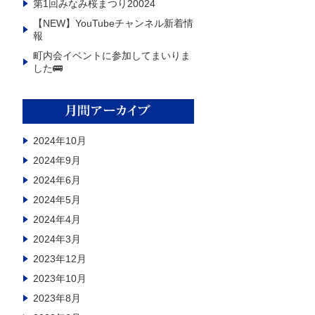
第1回みなみ桜まつり20024
【NEW】YouTubeチャンネル新着情
報
町内会イベントに参加してまいりま
した🚌
2024年10月
2024年9月
2024年6月
2024年5月
2024年4月
2024年3月
2023年12月
2023年10月
2023年8月