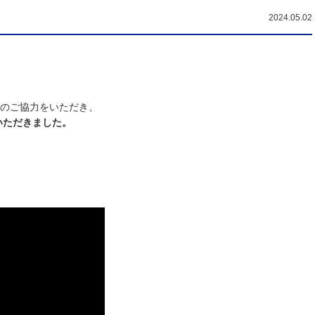
2024.05.02
”のご協力をいただき、
いただきました。