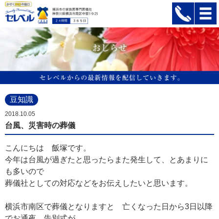
豆知識
2018.10.05
台風、災害時の葬儀
こんにちは 飯塚です。
今年は台風が過ぎたと思ったらまた発生して、とあまりに
も多いので
葬儀社としての対応などをお伝えしたいと思います。
横浜市南区で葬儀となりますと 亡くなった日から3日以降
でお通夜、告別式が