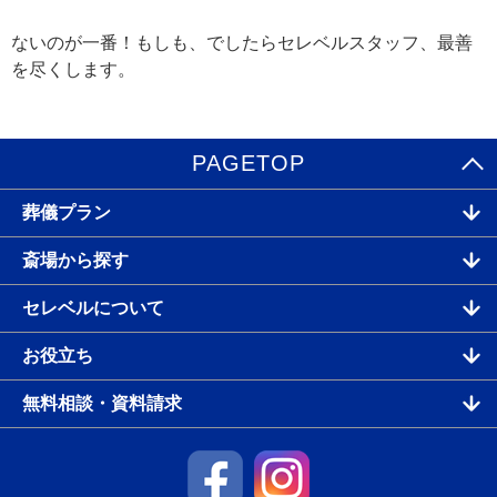
ないのが一番！もしも、でしたらセレベルスタッフ、最善
を尽くします。
PAGETOP
葬儀プラン
斎場から探す
セレベルについて
お役立ち
無料相談・資料請求