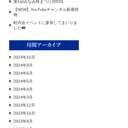
第1回みなみ桜まつり20024
【NEW】YouTubeチャンネル新着情
報
町内会イベントに参加してまいりま
した🚌
2024年10月
2024年9月
2024年6月
2024年5月
2024年4月
2024年3月
2023年12月
2023年10月
2023年8月