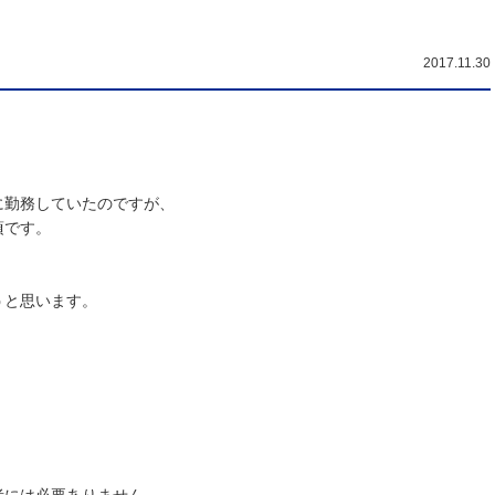
2017.11.30
に勤務していたのですが、
頃です。
うと思います。