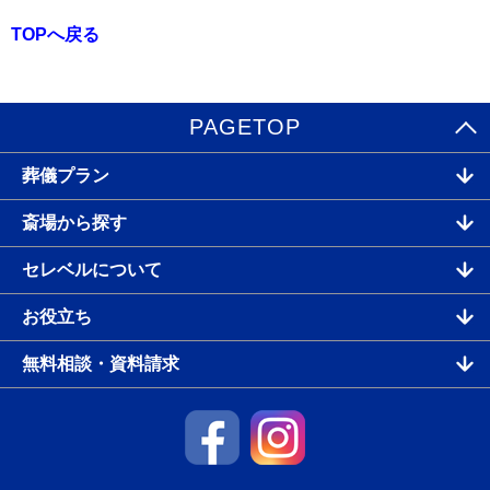
TOPへ戻る
PAGETOP
葬儀プラン
斎場から探す
セレベルについて
お役立ち
無料相談・資料請求