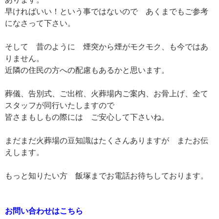
早ければいい！という事ではないので あくまでもご参考
になさって下さい。
そして 昔のように 煙突から煙がモクモク、も今ではあ
りません。
近隣の住民の方への配慮もあるかと思います。
葬儀、告別式、ご出棺、火葬場内ご案内、お骨上げ、全て
スタッフが同行いたしますので
皆さまもしもの際には ご安心して下さいね。
まだまだ火葬場の豆知識はたくさんありますが またお伝
えします。
もっと知りたい方 飯塚までお電話お待ちしております。
お問い合わせはこちら