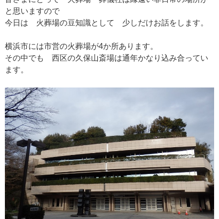
と思いますので
今日は 火葬場の豆知識として 少しだけお話をします。
横浜市には市営の火葬場が4か所あります。
その中でも 西区の久保山斎場は通年かなり込み合ってい
ます。