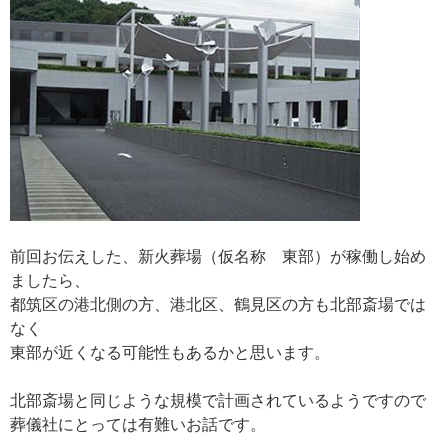
前回お伝えした、新火葬場（仮名称 東部）が稼働し始め
ましたら、
都筑区の港北側の方、港北区、鶴見区の方も北部斎場では
なく
東部が近くなる可能性もあるかと思います。
北部斎場と同じような規模で計画されているようですので
葬儀社にとっては有難いお話です。