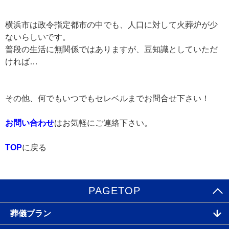
横浜市は政令指定都市の中でも、人口に対して火葬炉が少
ないらしいです。
普段の生活に無関係ではありますが、豆知識としていただ
ければ…
その他、何でもいつでもセレベルまでお問合せ下さい！
お問い合わせ
はお気軽にご連絡下さい。
TOP
に戻る
PAGETOP
葬儀プラン