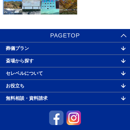
PAGETOP
葬儀プラン
斎場から探す
セレベルについて
お役立ち
無料相談・資料請求