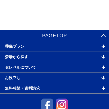
PAGETOP
葬儀プラン
斎場から探す
セレベルについて
お役立ち
無料相談・資料請求